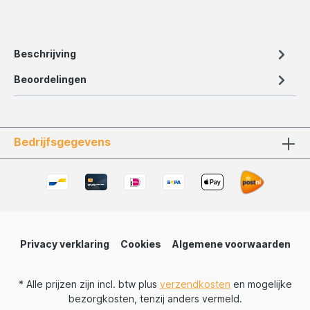
Beschrijving
Beoordelingen
Bedrijfsgegevens
Privacy verklaring
Cookies
Algemene voorwaarden
* Alle prijzen zijn incl. btw plus
verzendkosten
en mogelijke
bezorgkosten, tenzij anders vermeld.